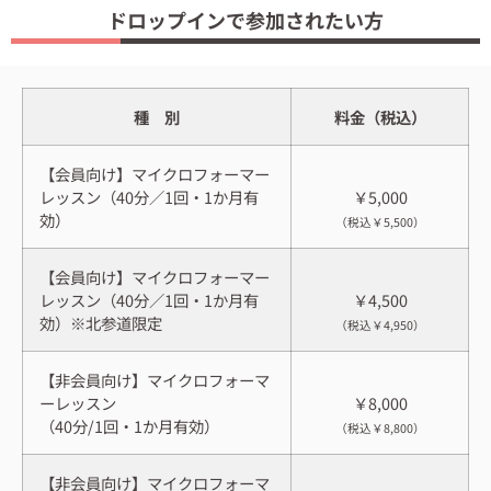
ドロップインで参加されたい方
種 別
料金（税込）
【会員向け】マイクロフォーマー
レッスン（40分／1回・1か月有
￥5,000
効）
（税込￥5,500）
【会員向け】マイクロフォーマー
レッスン（40分／1回・1か月有
￥4,500
効）※北参道限定
（税込￥4,950）
【非会員向け】マイクロフォーマ
ーレッスン
￥8,000
（40分/1回・1か月有効）
（税込￥8,800）
【非会員向け】マイクロフォーマ