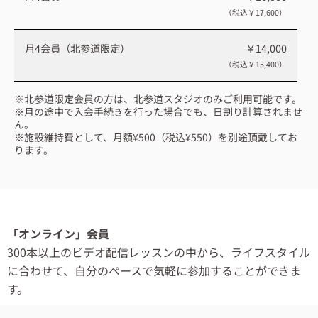
（税込￥17,600）
月4会員（北参道限定）
￥14,000
（税込￥15,400）
※北参道限定会員の方は、北参道スタジオのみご利用可能です。
※月の途中で入会手続きを行った場合でも、日割り計算されませ
ん。
※施設維持費として、月額¥500（税込¥550）を別途頂戴してお
ります。
「オンライン」会員
300本以上のビデオ配信レッスンの中から、ライフスタイル
に合わせて、自分のペースで気軽に参加することができま
す。