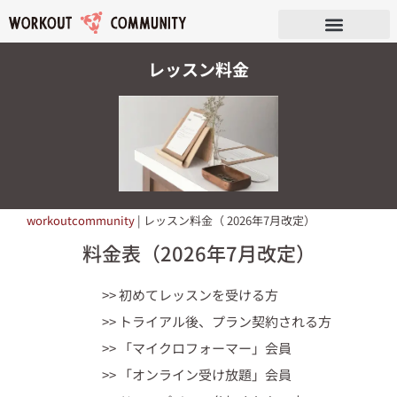
レッスン料金
workoutcommunity
|
レッスン料金（ 2026年7月改定）
料金表（2026年7月改定）
>> 初めてレッスンを受ける方
>> トライアル後、プラン契約される方
>> 「マイクロフォーマー」会員
>> 「オンライン受け放題」会員