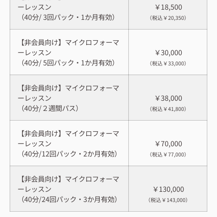
ーレッスン
￥18,500
（40分/ 3回パック・1か月有効）
（税込￥20,350）
【非会員向け】マイクロフォーマ
ーレッスン
￥30,000
（40分/ 5回パック・1か月有効）
（税込￥33,000）
【非会員向け】マイクロフォーマ
ーレッスン
￥38,000
（40分/２週間パス）
（税込￥41,800）
【非会員向け】マイクロフォーマ
ーレッスン
￥70,000
（40分/12回パック・2か月有効）
（税込￥77,000）
【非会員向け】マイクロフォーマ
ーレッスン
￥130,000
（40分/24回パック・3か月有効）
（税込￥143,000）