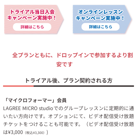
全プランともに、ドロップインで参加するより割
安です
トライアル後、プラン契約される方
「マイクロフォーマー」会員
LAGREE MICRO studioでのグループレッスンに定期的に通
いたい方向けです。オプションにて、ビデオ配信受け放題
チケットをつけることも可能です。（ビデオ配信受け放題
は¥3,000
)
（税込¥3,300）