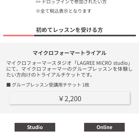
>> ドロップインで参加されたい方
※全て税込表示となります
初めてレッスンを受ける方
マイクロフォーマートライアル
マイクロフォーマースタジオ「LAGREE MICRO studio」
にて、マイクロフォーマーのグループレッスンを体験し
たい方向けのトライアルチケットです。
■ グループレッスン受講用チケット 1枚
￥2,200
Studio
Online