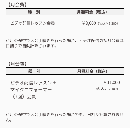
【月会費】
種 別
月額料金（税込）
ビデオ配信レッスン会員
￥3,000
（税込￥3,300）
※月の途中で入会手続きを行った場合、ビデオ配信の初月会費は
日割りで自動計算されます。
【月会費
】
種 別
月額料金（税込）
ビデオ配信レッスン＋
￥11,000
マイクロフォーマー
（税込￥12,100）
（2回）会員
※月の途中で入会手続きを行った場合でも、日割り計算されませ
ん。