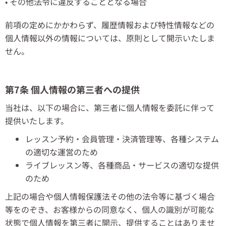
• その他法令に違反することとなる場合
前項の定めにかかわらず、履歴情報および特性情報などの
個人情報以外の情報については、原則として開示いたしま
せん。
第7条 個人情報の第三者への提供
当社は、以下の場合に、第三者に個人情報を委託に伴って
提供いたします。
レッスン予約・会員管理・決済管理等、各種システム
の適切な運営のため
ライブレッスン等、各種商品・サービスの適切な提供
のため
上記の場合や個人情報保護法その他の法令等に基づく場合
等をのぞき、お客様からの同意なく、個人の識別が可能な
状態で個人情報を第三者に開示、提供することはありませ