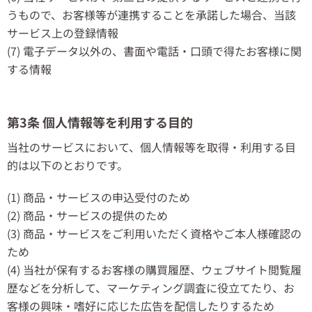
うもので、お客様等が連携することを承諾した場合、当該
サービス上の登録情報
(7) 電子データ以外の、書面や電話・口頭で得たお客様に関
する情報
第3条 個人情報等を利用する目的
当社のサービスにおいて、個人情報等を取得・利用する目
的は以下のとおりです。
(1) 商品・サービスの申込受付のため
(2) 商品・サービスの提供のため
(3) 商品・サービスをご利用いただく資格やご本人様確認の
ため
(4) 当社が保有するお客様の購買履歴、ウェブサイト閲覧履
歴などを分析して、マーケティング調査に役立てたり、お
客様の興味・嗜好に応じた広告を配信したりするため