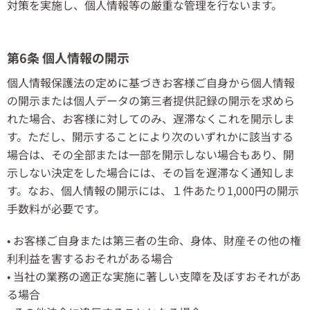
対策を実施し、個人情報等の厳重な管理を行ないます。
第6条 個人情報の開示
個人情報保護法の定めに基づきお客様ご自身から個人情報
の開示または個人データの第三者提供記録の開示を求めら
れた場合、お客様に対してのみ、遅滞なくこれを開示しま
す。ただし、開示することにより次のいずれかに該当する
場合は、その全部または一部を開示しない場合もあり、開
示しない決定をした場合には、その旨を遅滞なく通知しま
す。なお、個人情報の開示には、１件あたり1,000円の開示
手数料が必要です。
• お客様ご自身または第三者の生命、身体、財産その他の権
利利益を害するおそれがある場合
• 当社の業務の適正な実施に著しい支障を及ぼすおそれがあ
る場合