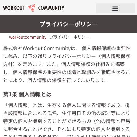
プライバシーポリシー
workoutcommunity
|
プライバシーポリシー
株式会社Workout Communityは、 個人情報保護の重要性
に鑑み、以下の通りプライバシーポリシー（個人情報保護
方針）を定めます。また、個人情報保護の仕組みを構築
し、個人情報保護の重要性の認識と取組みを徹底させるこ
とにより、個人情報の保護を行ってまいります。
第1条 個人情報とは
「個人情報」とは，生存する個人に関する情報であり、(i)
当該情報に含まれる氏名、生年月日その他の記述等により
特定の個人を識別することができるもの（他の情報と容易
に照合することができ、それにより特定の個人を識別する
ことができるものを含む）、又は(ii)個人識別符号が含まれ