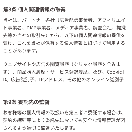
第8条 個人関連情報の取得
当社は、パートナー各社（広告配信事業者、アフィリエイ
ト事業者、DMP事業者、メディア事業者、調査会社、提携
先等の当社の取引先）から、以下の個人関連情報の提供を
受け、これを当社が保有する個人情報と紐づけて利用する
ことがあります。
ウェブサイトや広告の閲覧履歴（クリック履歴を含みま
す）、商品購入履歴・サービス登録履歴、及び、Cookie I
D、広告識別子、IPアドレス、その他のオンライン識別子
第9条 委託先の監督
お客様等の個人情報の取扱いを第三者に委託する場合は、
契約の締結等により委託先においても安全な情報管理が図
られるよう適切に監督いたします。