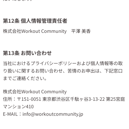
第12条 個人情報管理責任者
株式会社Workout Community 平澤 美香
第13条 お問い合わせ
当社におけるプライバシーポリシーおよび個人情報等の取
り扱いに関するお問い合わせ、苦情のお申出は、下記窓口
までご連絡ください。
株式会社Workout Community
住所：〒151-0051 東京都渋谷区千駄ヶ谷3-13-22 第25宮庭
マンション410
E-MAIL：info@workoutcommunity.jp