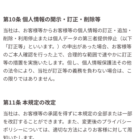
第10条 個人情報の開示・訂正・削除等
当社は、お客様等からお客様等の個人情報の訂正・追加・
削除・利用停止または個人データの第三者提供停止（以下
「訂正等」といいます。）の申出があった場合、お客様等
のご本人確認を行った上で、合理的な範囲で速やかに訂正
等の措置を実施いたします。但し、個人情報保護法その他
の法令により、当社が訂正等の義務を負わない場合は、こ
の限りではありません。
第11条 本規定の改定
当社は、お客様等の承諾を得ずに本規定の全部または一部
を改訂することができます。また、変更後のプライバシー
ポリシーについては、適切な方法によりお客様に対して周
知いたします。