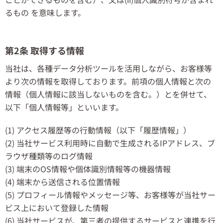
るもの を意味します。
第2条 取得する情報
当社は、各種データ分析ツールを活用しながら、お客様等
より次の情報を取得しております。前項の個人情報と次の
情報（個人情報に該当しないものを含む。）とを併せて、
以下「個人情報等」といいます。
(1) アクセス履歴等の行動情報（以下「履歴情報」）
(2) 当社サービス利用時に自動で生成されるIPアドレス、ブ
ラウザ種類等のログ情報
(3) 端末のOS情報や個体識別情報等の機器情報
(4) 端末から送信される位置情報
(5) プロフィール情報やメッセージ等、お客様等が当社サー
ビス上において登録した情報
(6) 当社サービスが、第三者の提供するサービスと連携を行