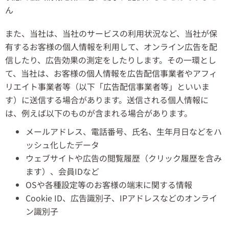
ん
また、当社は、当社のサービスの利用状況など、当社が保
有するお客様の個人情報を利用して、オンライン広告を配
信したり、広告効果の測定をしたりします。その一環とし
て、当社は、お客様の個人情報を広告配信事業者やアフィ
リエイト事業者等（以下「広告配信事業者等」といいま
す）に送信する場合があります。送信される個人情報に
は、例えば以下のものが含まれる場合があります。
メールアドレス、電話番号、氏名、生年月日などをハ
ッシュ化したデータ
ウェブサイトや広告の閲覧履歴（クリック履歴を含み
ます）、会員IDなど
OSや各種設定等のお客様の端末に関する情報
Cookie ID、広告識別子、IPアドレスなどのオンライ
ン識別子