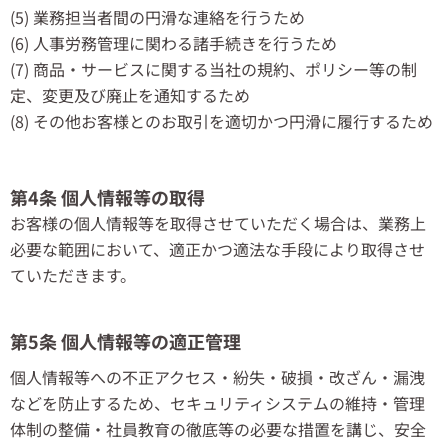
(5) 業務担当者間の円滑な連絡を行うため
(6) 人事労務管理に関わる諸手続きを行うため
(7) 商品・サービスに関する当社の規約、ポリシー等の制
定、変更及び廃止を通知するため
(8) その他お客様とのお取引を適切かつ円滑に履行するため
第4条 個人情報等の取得
お客様の個人情報等を取得させていただく場合は、業務上
必要な範囲において、適正かつ適法な手段により取得させ
ていただきます。
第5条 個人情報等の適正管理
個人情報等への不正アクセス・紛失・破損・改ざん・漏洩
などを防止するため、セキュリティシステムの維持・管理
体制の整備・社員教育の徹底等の必要な措置を講じ、安全