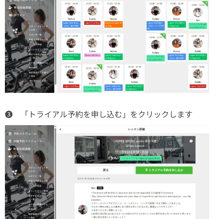
❸ 「トライアル予約を申し込む」をクリックします