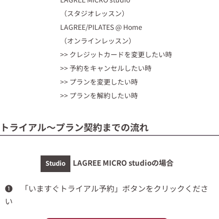
（スタジオレッスン）
LAGREE/PILATES @ Home
（オンラインレッスン）
>> クレジットカードを変更したい時
>> 予約をキャンセルしたい時
>> プランを変更したい時
>> プランを解約したい時
トライアル〜プラン契約までの流れ
LAGREE MICRO studioの場合
Studio
❶ 「いますぐトライアル予約」ボタンをクリックくださ
い