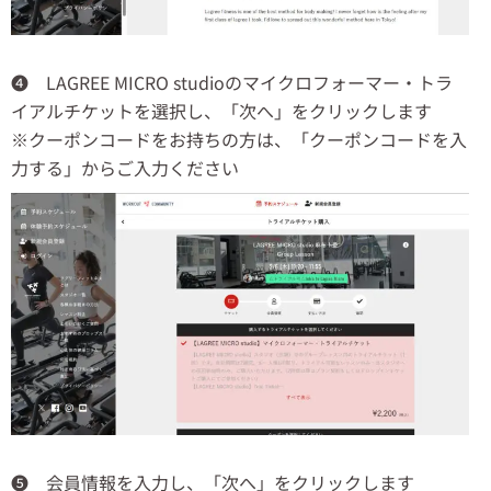
❹ LAGREE MICRO studioのマイクロフォーマー・トラ
イアルチケットを選択し、「次へ」をクリックします
※クーポンコードをお持ちの方は、「クーポンコードを入
力する」からご入力ください
❺ 会員情報を入力し、「次へ」をクリックします