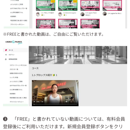
※FREEと書かれた動画は、ご自由にご覧いただけます。
❸ 「FREE」と書かれていない動画については、有料会員
登録後にご利用いただけます。新規会員登録ボタンをクリ