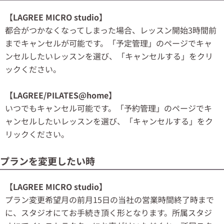
【LAGREE MICRO studio】
都合がつかなくなってしまった場合、
レッスン開始3時間前
までキャンセルが可能です。
「予定管理」のページでキャ
ンセルしたいレッスンを選び、「キャンセルする」をクリ
ックください。
【LAGREE/PILATES@home】
いつでもキャンセル可能です。「予約管理」のページでキ
ャンセルしたいレッスンを選び、「キャンセルする」をク
リックください。
プランを変更したい時
【LAGREE MICRO studio】
プ
ラン変更希望月の前月15日の当社の営業時間終了時まで
に、スタジオにてお手続き頂く形となります。所属スタジ