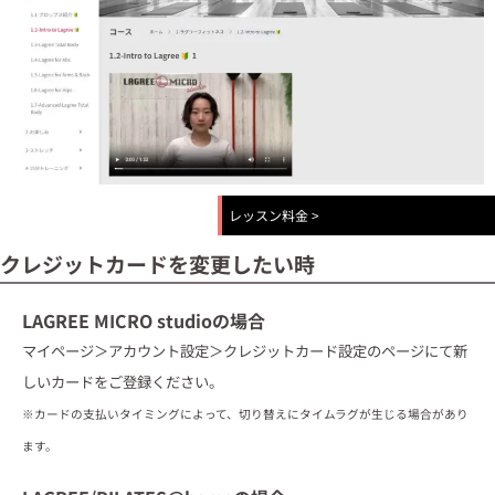
レッスン料金
>
クレジットカードを変更したい時
LAGREE MICRO studioの場合
マイページ＞アカウント設定＞クレジットカード設定のページにて新
しいカードをご登録ください。
※カードの支払いタイミングによって、切り替えにタイムラグが生じる場合があり
ます。