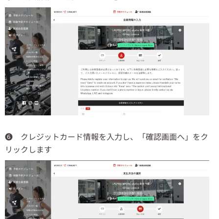
❻ クレジットカード情報を入力し、「確認画面へ」をク
リックします