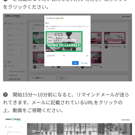
をクリックください。
❾ 開始15分～10分前になると、リマインドメールが送ら
れてきます。メールに記載されているURLをクリックの
上、動画をご視聴ください。