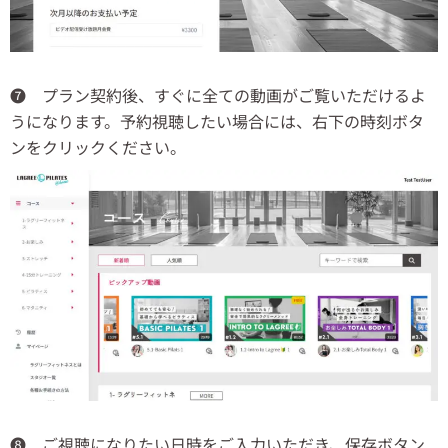
❼ プラン契約後、すぐに全ての動画がご覧いただけるよ
うになります。予約視聴したい場合には、右下の時刻ボタ
ンをクリックください。
❽ ご視聴になりたい日時をご入力いただき、保存ボタン