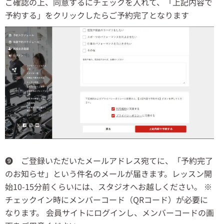
ご確認の上、同意するにチェックを入れて、「上記内容で
予約する」をクリックしたらご予約完了となります
❾ ご登録いただいたメールアドレス宛てに、「予約完了
のお知らせ」という件名のメールが届きます。レッスン開
始10-15分前くらいには、スタジオへお越しください。 ※
チェックイン時にメンバーコード（QRコード）が必要に
なります。 会員サイトにログインし、メンバーコードの画