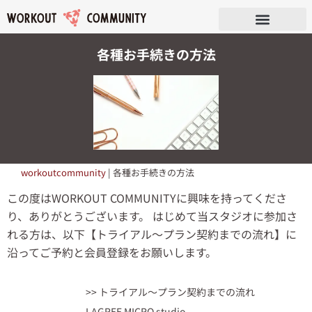
各種お手続きの方法
workoutcommunity
|
各種お手続きの方法
この度はWORKOUT COMMUNITYに興味を持ってくださ
り、ありがとうございます。 はじめて当スタジオに参加さ
れる方は、以下【トライアル～プラン契約までの流れ】に
沿ってご予約と会員登録をお願いします。
>> トライアル〜プラン契約までの流れ
LAGREE MICRO studio