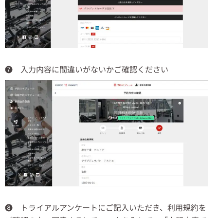
❼ 入力内容に間違いがないかご確認ください
❽ トライアルアンケートにご記入いただき、利用規約を