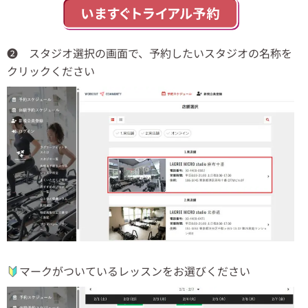
❷
スタジオ選択の画面で、予約したいスタジオの名称を
クリックください
マークがついているレッスンをお選びください