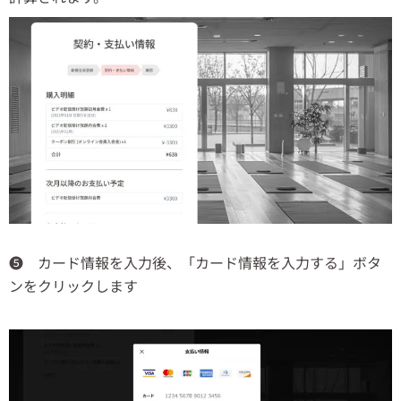
❺ カード情報を入力後、「カード情報を入力する」ボタ
ンをクリックします