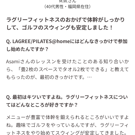
M.W.さん
（40代男性・福岡県在住）
ラグリーフィットネスのおかげで体幹がしっかり
して、ゴルフのスウィングも安定しました！
Q. LAGREE/PILATES@homeにはどんなきっかけで参加
し始めたんですか？
Asamiさんのレッスンを受けたことのある知り合いか
ら、「畳2枚のスペースでタオル2枚でできる」と教えて
もらったのが、最初のきっかけです。…
Q. 最初はキツいですよね。ラグリーフィットネスについ
てはどんなところが好きですか？
メニューが豊富で体幹を鍛えられるところがいいですよ
ね。趣味でゴルフをやっているんですが、ラグリーフィ
ットネスをやり始めてスウィングが安定してきました。