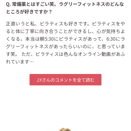
Q. 常備薬とはすごい笑。ラグリーフィットネスのどんな
ところが好きですか？
正直いうと私、ピラティスも好きです。ピラティスをや
ると体に丁寧に向き合うことができるし、心が気持ちよ
くなる。本当は朝5:30にピラティスがあって、6:30にラ
グリーフィットネスがあったらいいのに、と思っていま
す笑。 ただ、ピラティスは色んなオンライン動画があふ
れています…
J.Yさんのコメントを全て読む