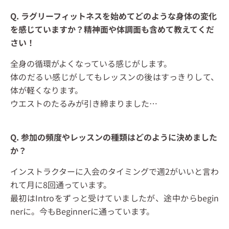
Q. ラグリーフィットネスを始めてどのような身体の変化
を感じていますか？精神面や体調面も含めて教えてくだ
さい！
全身の循環がよくなっている感じがします。
体のだるい感じがしてもレッスンの後はすっきりして、
体が軽くなります。
ウエストのたるみが引き締まりました…
Q. 参加の頻度やレッスンの種類はどのように決めました
か？
インストラクターに入会のタイミングで週2がいいと言わ
れて月に8回通っています。
最初はIntroをずっと受けていましたが、途中からbegin
nerに。今もBeginnerに通っています。