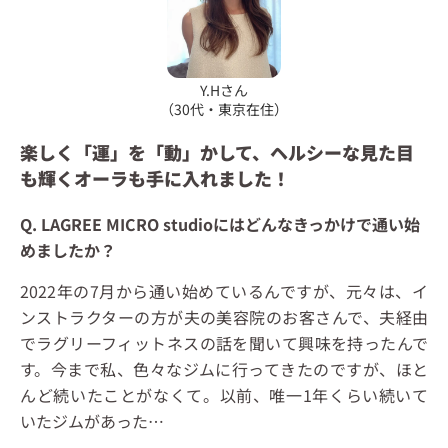
Y.Hさん
（30代・東京在住）
楽しく「運」を「動」かして、ヘルシーな見た目
も輝くオーラも手に入れました！
Q. LAGREE MICRO studioにはどんなきっかけで通い始
めましたか？
2022年の7月から通い始めているんですが、元々は、イ
ンストラクターの方が夫の美容院のお客さんで、夫経由
でラグリーフィットネスの話を聞いて興味を持ったんで
す。今まで私、色々なジムに行ってきたのですが、ほと
んど続いたことがなくて。以前、唯一1年くらい続いて
いたジムがあった…