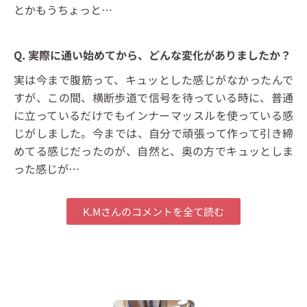
とかもうちょっと…
Q. 実際に通い始めてから、どんな変化がありましたか？
実は今まで腹筋って、キュッとした感じがなかったんで
すが、この間、横断歩道で信号を待っている時に、普通
に立っているだけでもインナーマッスルを使っている感
じがしました。今までは、自分で頑張って作って引き締
めてる感じだったのが、自然と、奥の方でキュッとしま
った感じが…
K.Mさんのコメントを全て読む