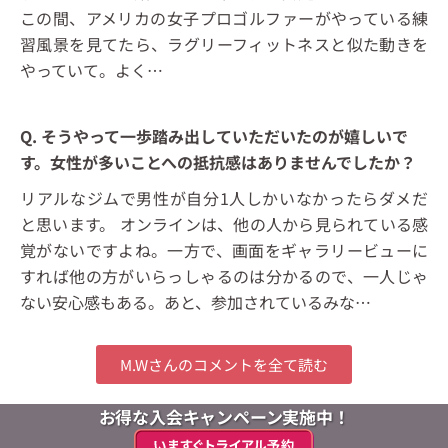
この間、アメリカの女子プロゴルファーがやっている練
習風景を見てたら、ラグリーフィットネスと似た動きを
やっていて。よく
…
Q. そうやって一歩踏み出していただいたのが嬉しいで
す。女性が多いことへの抵抗感はありませんでしたか？
リアルなジムで男性が自分1人しかいなかったらダメだ
と思います。 オンラインは、他の人から見られている感
覚がないですよね。一方で、画面をギャラリービューに
すれば他の方がいらっしゃるのは分かるので、一人じゃ
ない安心感もある。あと、参加されているみな…
M.Wさんのコメントを全て読む
お得な入会キャンペーン実施中！