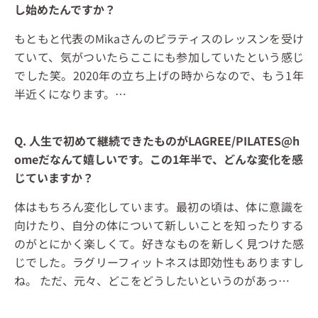
し始めたんですか？
もともと代表のMikaさんのピラティスのレッスンを受け
ていて、気がついたらここにも参加していたという感じ
でした笑。2020年の立ち上げの時からなので、もう1年
半近くになります。
…
Q. 人生で初めて継続できたものがLAGREE/PILATES@h
omeだなんて嬉しいです。この1年半で、どんな変化を感
じていますか？
体はもちろん変化しています。最初の頃は、体に意識を
向けたり、自分の体について新しいことを知ったりする
のがとにかく楽しくて。好きなものを新しく見つけた感
じでした。ラグリーフィットネスは即効性もありますし
ね。 ただ、元々、どこをどうしたいというのがあっ
…