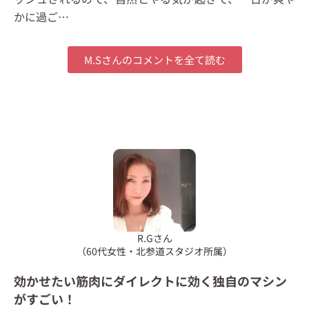
かに過ご…
M.Sさんのコメントを全て読む
R.Gさん
（60代女性・北参道スタジオ所属）
効かせたい筋肉にダイレクトに効く独自のマシン
がすごい！