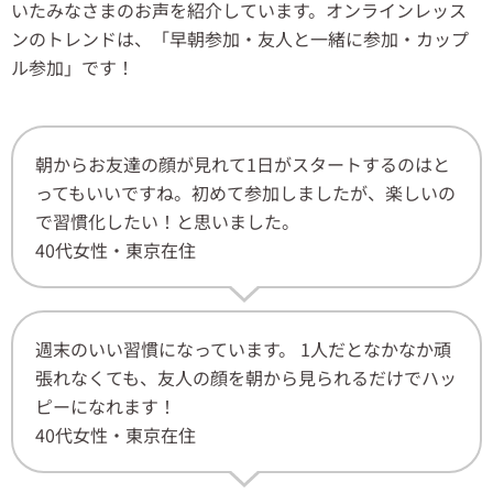
いたみなさまのお声を紹介しています。オンラインレッス
ンのトレンドは、「早朝参加・友人と一緒に参加・カップ
ル参加」です！
朝からお友達の顔が見れて1日がスタートするのはと
ってもいいですね。初めて参加しましたが、楽しいの
で習慣化したい！と思いました。
40代女性・東京在住
週末のいい習慣になっています。 1人だとなかなか頑
張れなくても、友人の顔を朝から見られるだけでハッ
ピーになれます！
40代女性・東京在住