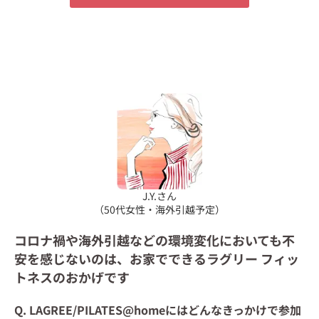
J.Y.さん
（50代女性・海外引越予定）
コロナ禍や海外引越などの環境変化においても不
安を感じないのは、お家でできるラグリー フィッ
トネスのおかげです
Q. LAGREE/PILATES@homeにはどんなきっかけで参加