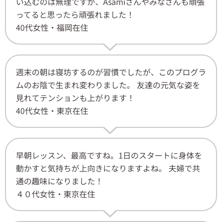
い込むのは無理ですが、Asamiさんやみなさんも頑張
ってると思ったら頑張れました！
40代女性・福岡在住
週末の朝は寝坊するのが習慣でしたが、このプログラ
ムのお陰で生まれ変わりました。 友達の元気な姿を
見れてテンションも上がります！
40代女性・東京在住
早朝レッスン、最高ですね。1日のスタートに身体を
動かすと気持ちが上向きになりますよね。 夫婦で共
通の趣味になりました！
４０代女性・東京在住