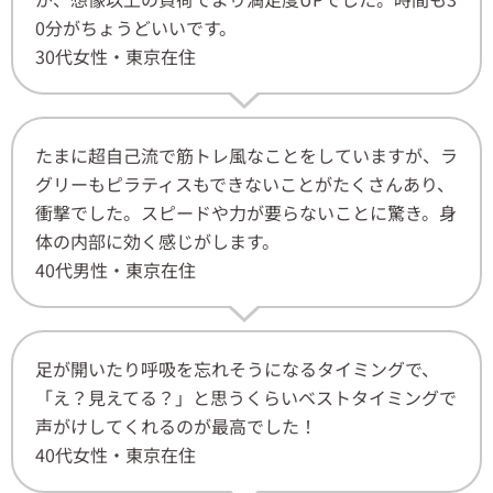
0分がちょうどいいです。
30代女性・東京在住
たまに超自己流で筋トレ風なことをしていますが、ラ
グリーもピラティスもできないことがたくさんあり、
衝撃でした。スピードや力が要らないことに驚き。身
体の内部に効く感じがします。
40代男性・東京在住
足が開いたり呼吸を忘れそうになるタイミングで、
「え？見えてる？」と思うくらいベストタイミングで
声がけしてくれるのが最高でした！
40代女性・東京在住