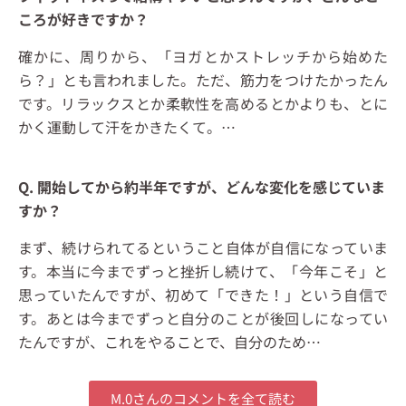
ころが好きですか？
確かに、周りから、「ヨガとかストレッチから始めた
ら？」とも言われました。ただ、筋力をつけたかったん
です。リラックスとか柔軟性を高めるとかよりも、とに
かく運動して汗をかきたくて。…
Q. 開始してから約半年ですが、どんな変化を感じていま
すか？
まず、続けられてるということ自体が自信になっていま
す。本当に今までずっと挫折し続けて、「今年こそ」と
思っていたんですが、初めて「できた！」という自信で
す。あとは今までずっと自分のことが後回しになってい
たんですが、これをやることで、自分のため…
M.0さんのコメントを全て読む