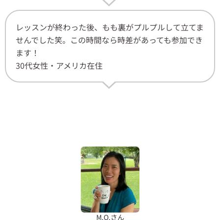
レッスンが終わった後、もも裏がプルプルして立てま
せんでした笑。この時間なら時差があっても参加でき
ます！
30代女性・アメリカ在住
M.O.さん