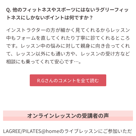
Q. 他のフィットネスやスポーツにはないラグリーフィッ
トネスにしかないポイントは何ですか？
インストラクターの方が細かく見てくれるからレッスン
中もフォームを直してくれたり丁寧に診てくれるところ
です。
レッスン中の悩みに対して親身に向き合ってくれ
て、レッスン以外にも通い方や、レッスンの受け方など
相談にも乗ってくれて安心です
…
。
R.Gさんのコメントを全て読む
オンラインレッスンの受講者の声
LAGREE/PILATES@homeのライブレッスンにご参加いただ