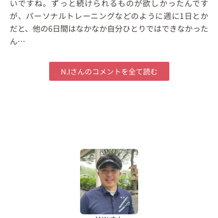
いですね。ずっと続けられるものが欲しかったんです
が、パーソナルトレーニングなどのように週に1日とか
だと、他の6日間はなかなか自分ひとりではできなかった
ん
…
N.Iさんのコメントを全て読む