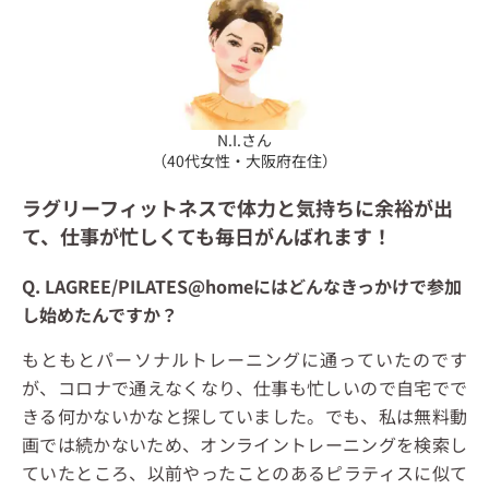
N.I.さん
（40代女性・大阪府在住）
ラグリーフィットネスで体力と気持ちに余裕が出
て、仕事が忙しくても毎日がんばれます！
Q. LAGREE/PILATES@homeにはどんなきっかけで参加
し始めたんですか？
もともとパーソナルトレーニングに通っていたのです
が、コロナで通えなくなり、仕事も忙しいので自宅でで
きる何かないかなと探していました。でも、私は無料動
画では続かないため、オンライントレーニングを検索し
ていたところ、以前やったことのあるピラティスに似て