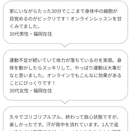
家にいながらたった30分でここまで身体中の細胞が
目覚めるのがビックリです！オンラインレッスンを甘
くみてました。
30代男性・福岡在住
運動不足が続いていて体力が落ちているのを実感。身
体を動かしたらスッキリして、やっぱり運動は大事だ
なと思いました。オンラインでもこんなに効果がある
ことにびっくりです！
30代女性・福岡在住
久々でゴリゴリプルプル、終わって放心状態ですが、
楽しかったです。汗が背中を流れています。1人で追