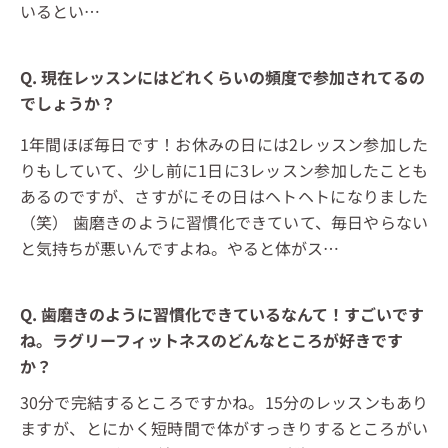
いるとい…
Q. 現在レッスンにはどれくらいの頻度で参加されてるの
でしょうか？
1年間ほぼ毎日です！お休みの日には2レッスン参加した
りもしていて、少し前に1日に3レッスン参加したことも
あるのですが、さすがにその日はヘトヘトになりました
（笑） 歯磨きのように習慣化できていて、毎日やらない
と気持ちが悪いんですよね。やると体がス…
Q. 歯磨きのように習慣化できているなんて！すごいです
ね。ラグリーフィットネスのどんなところが好きです
か？
30分で完結するところですかね。15分のレッスンもあり
ますが、とにかく短時間で体がすっきりするところがい