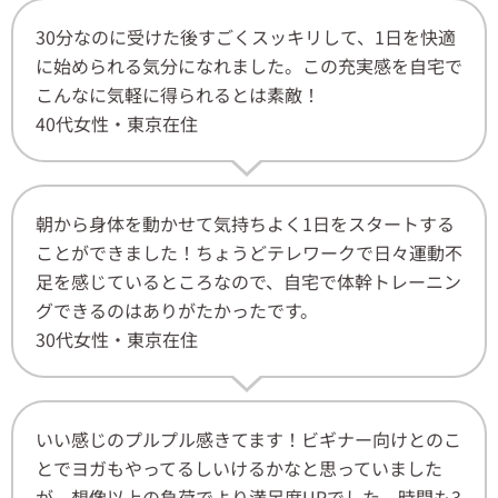
30分なのに受けた後すごくスッキリして、1日を快適
に始められる気分になれました。この充実感を自宅で
こんなに気軽に得られるとは素敵！
40代女性・東京在住
朝から身体を動かせて気持ちよく1日をスタートする
ことができました！ちょうどテレワークで日々運動不
足を感じているところなので、自宅で体幹トレーニン
グできるのはありがたかったです。
30代女性・東京在住
いい感じのプルプル感きてます！ビギナー向けとのこ
とでヨガもやってるしいけるかなと思っていました
が、想像以上の負荷でより満足度UPでした。時間も3