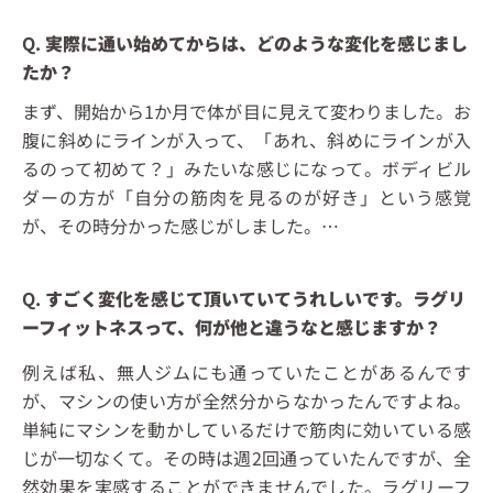
Q.
実際に通い始めてからは、どのような変化を感じまし
たか？
まず、開始から1か月で体が目に見えて変わりました。お
腹に斜めにラインが入って、「あれ、斜めにラインが入
るのって初めて？」みたいな感じになって。ボディビル
ダーの方が「自分の筋肉を見るのが好き」という感覚
が、その時分かった感じがしました。…
Q.
すごく変化を感じて頂いていてうれしいです。ラグリ
ーフィットネスって、何が他と違うなと感じますか？
例えば私、無人ジムにも通っていたことがあるんです
が、マシンの使い方が全然分からなかったんですよね。
単純にマシンを動かしているだけで筋肉に効いている感
じが一切なくて。その時は週2回通っていたんですが、全
然効果を実感することができませんでした。ラグリーフ