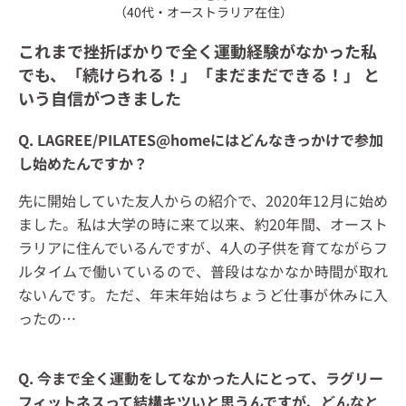
（40代・オーストラリア在住）
これまで挫折ばかりで全く運動経験がなかった私
でも、「続けられる！」「まだまだできる！」 と
いう自信がつきました
Q. LAGREE/PILATES@homeにはどんなきっかけで参加
し始めたんですか？
先に開始していた友人からの紹介で、2020年12月に始め
ました。私は大学の時に来て以来、約20年間、オースト
ラリアに住んでいるんですが、4人の子供を育てながらフ
ルタイムで働いているので、普段はなかなか時間が取れ
ないんです。ただ、年末年始はちょうど仕事が休みに入
ったの
…
Q. 今まで全く運動をしてなかった人にとって、ラグリー
フィットネスって結構キツいと思うんですが、どんなと