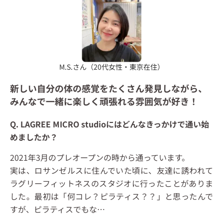
M.S.さん（20代女性・東京在住）
新しい自分の体の感覚をたくさん発見しながら、
みんなで一緒に楽しく頑張れる雰囲気が好き！
Q. LAGREE MICRO studioにはどんなきっかけで通い始
めましたか？
2021年3月のプレオープンの時から通っています。
実は、ロサンゼルスに住んでいた頃に、友達に誘われて
ラグリーフィットネスのスタジオに行ったことがありま
した。最初は「何コレ？ピラティス？？」と思ったんで
すが、ピラティスでもな
…