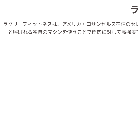
ラグリーフィットネスは、アメリカ・ロサンゼルス在住のセ
ーと呼ばれる独自のマシンを使うことで筋肉に対して高強度