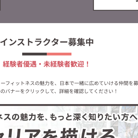
インストラクター募集中
経験者優遇・未経験者歓迎！
oでは、ラグリーフィットネスの魅力を、日本で一緒に広めていける仲間
下のバナーをクリックして、詳細を確認してください！