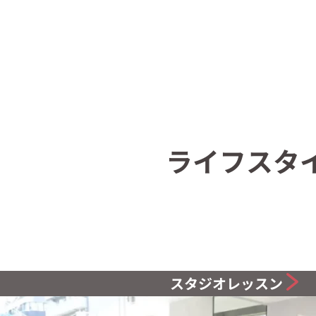
ライフスタ
スタジオレッスン