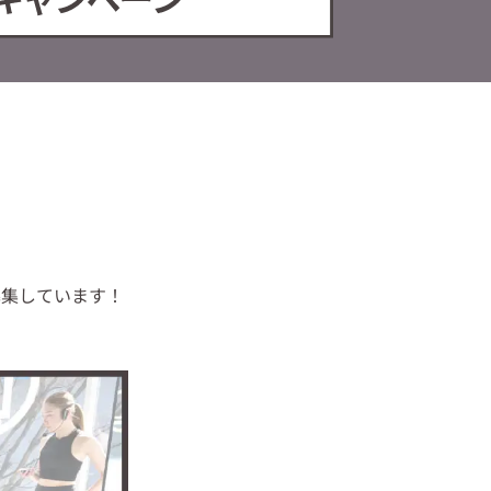
を募集しています！