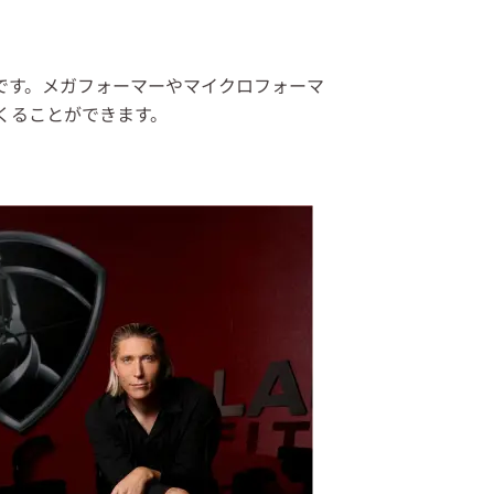
です。メガフォーマーやマイクロフォーマ
くることができます。