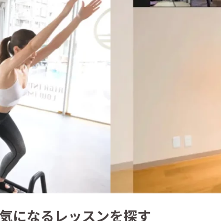
気になるレッスンを探す