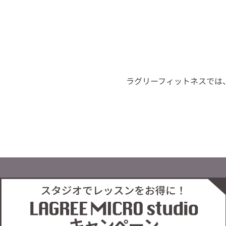
ラグリーフィットネスでは