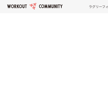
ラグリーフ