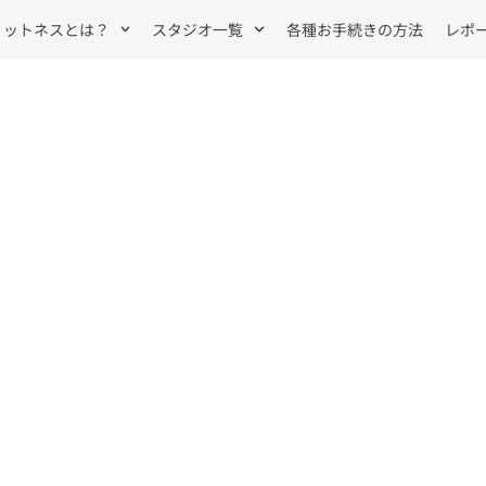
ィットネスとは？
スタジオ一覧
各種お手続きの方法
レポ