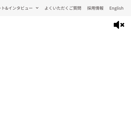
ート&インタビュー
よくいただくご質問
採用情報
English