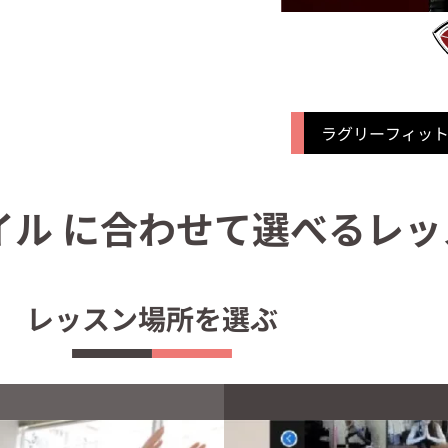
ラグリーフィッ
イル に合わせて選べるレッ
レッスン場所を選ぶ