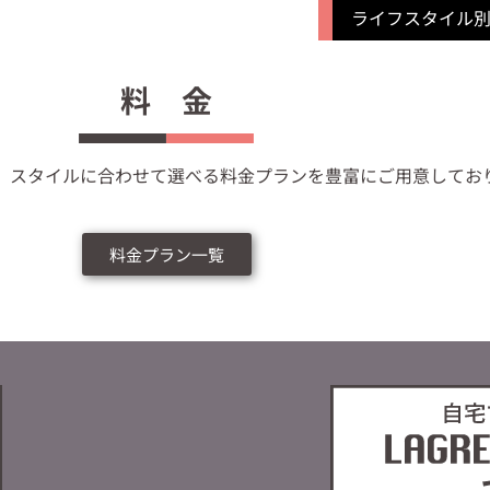
ライフスタイル
料 金
、スタイルに合わせて選べる料金プランを豊富にご用意してお
料金プラン一覧