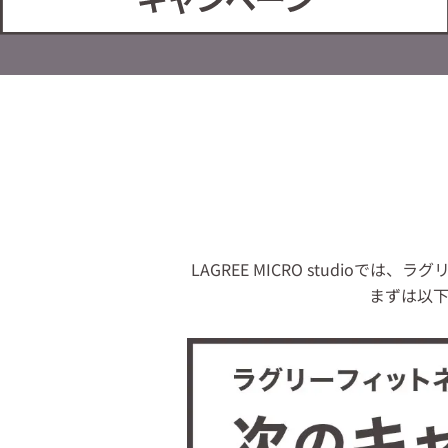
LAGREE MICRO studi
まずは以