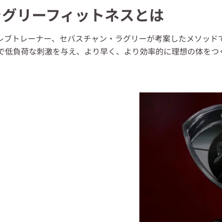
ラグリーフィットネスとは
レブトレーナー、セバスチャン・ラグリーが考案したメソッド
で低負荷な刺激を与え、より早く、より効率的に理想の体をつ