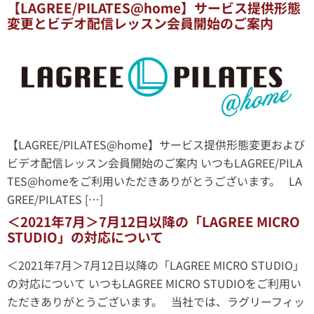
【LAGREE/PILATES@home】サービス提供形態
変更とビデオ配信レッスン会員開始のご案内
【LAGREE/PILATES@home】サービス提供形態変更および
ビデオ配信レッスン会員開始のご案内 いつもLAGREE/PILA
TES@homeをご利用いただきありがとうございます。 LA
GREE/PILATES […]
＜2021年7月＞7月12日以降の「LAGREE MICRO
STUDIO」の対応について
＜2021年7月＞7月12日以降の「LAGREE MICRO STUDIO」
の対応について いつもLAGREE MICRO STUDIOをご利用い
ただきありがとうございます。 当社では、ラグリーフィッ