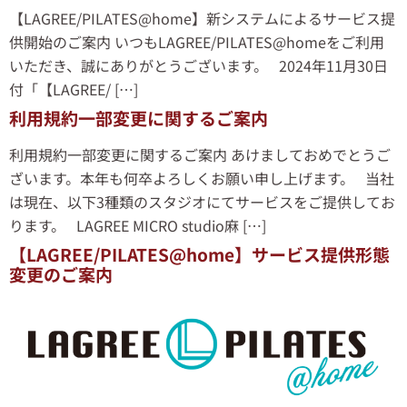
【LAGREE/PILATES@home】新システムによるサービス提
供開始のご案内 いつもLAGREE/PILATES@homeをご利用
いただき、誠にありがとうございます。 2024年11月30日
付「【LAGREE/ […]
利用規約一部変更に関するご案内
利用規約一部変更に関するご案内 あけましておめでとうご
ざいます。本年も何卒よろしくお願い申し上げます。 当社
は現在、以下3種類のスタジオにてサービスをご提供してお
ります。 LAGREE MICRO studio麻 […]
【LAGREE/PILATES@home】サービス提供形態
変更のご案内