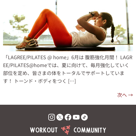
「LAGREE/PILATES @ home」6月は 腹筋強化月間！ LAGR
EE/PILATES@homeでは、夏に向けて、毎月強化していく
部位を定め、皆さまの体をトータルでサポートしていま
す！ トーンド・ボディをつく […]
次へ
→