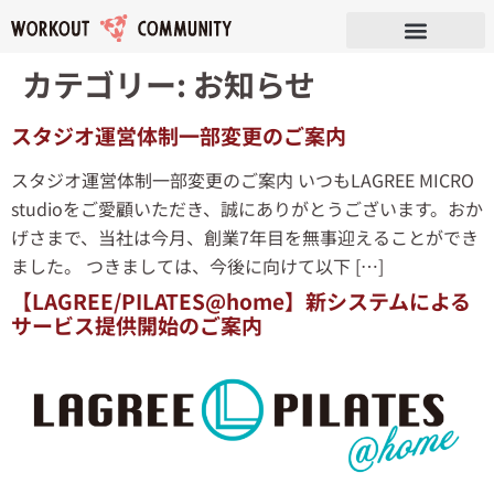
カテゴリー:
お知らせ
スタジオ運営体制一部変更のご案内
スタジオ運営体制一部変更のご案内 いつもLAGREE MICRO
studioをご愛顧いただき、誠にありがとうございます。おか
げさまで、当社は今月、創業7年目を無事迎えることができ
ました。 つきましては、今後に向けて以下 […]
【LAGREE/PILATES@home】新システムによる
サービス提供開始のご案内