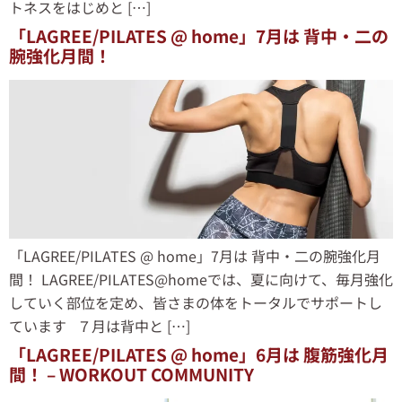
トネスをはじめと […]
「LAGREE/PILATES @ home」7月は 背中・二の
腕強化月間！
「LAGREE/PILATES @ home」7月は 背中・二の腕強化月
間！ LAGREE/PILATES@homeでは、夏に向けて、毎月強化
していく部位を定め、皆さまの体をトータルでサポートし
ています ７月は背中と […]
「LAGREE/PILATES @ home」6月は 腹筋強化月
間！ – WORKOUT COMMUNITY