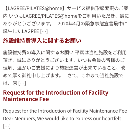
【LAGREE/PILATES@home】サービス提供形態変更のご案
内 いつもLAGREE/PILATES@homeをご利用いただき、誠に
ありがとうございます。 2020年4月の緊急事態宣言最中に
誕生したLAGREE […]
施設維持費導入に関するお願い
施設維持費の導入に関するお願い 平素は当社施設をご利用
頂き、誠にありがとうございます。いつも会員の皆様のご
理解、温かいご支援により施設運営が出来ていること、改
めて厚く御礼申し上げます。 さて、これまで当社施設で
は、原 […]
Request for the Introduction of Facility
Maintenance Fee
Request for the Introduction of Facility Maintenance Fee
Dear Members, We would like to express our heartfelt
[…]